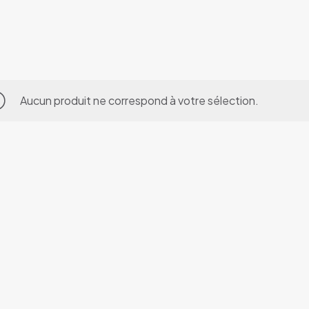
Aucun produit ne correspond à votre sélection.