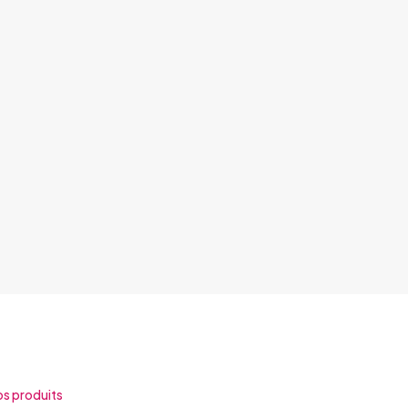
s produits