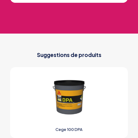
Suggestions de produits
Cege 100 DPA