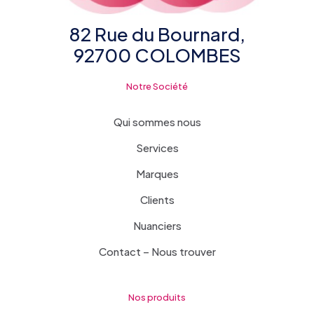
82 Rue du Bournard,
92700 COLOMBES
Notre Société
Qui sommes nous
Services
Marques
Clients
Nuanciers
Contact – Nous trouver
Nos produits