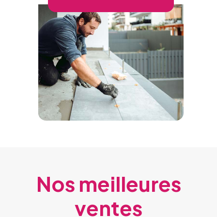
Nos meilleures
ventes