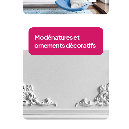
Modénatures et
ornements décoratifs