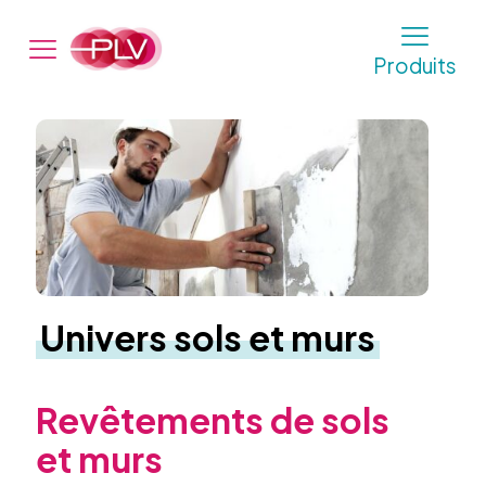
Produits
Univers sols et murs
Revêtements de sols
et murs