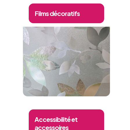
Films décoratifs
Accessibilité et
accessoires