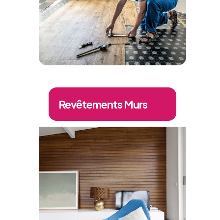
Revêtements Murs