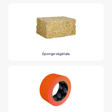
Éponge végétale