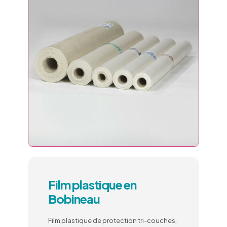
Film plastique en
Bobineau
Film plastique de protection tri-couches,