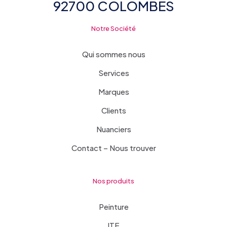
92700 COLOMBES
Notre Société
Qui sommes nous
Services
Marques
Clients
Nuanciers
Contact – Nous trouver
Nos produits
Peinture
ITE