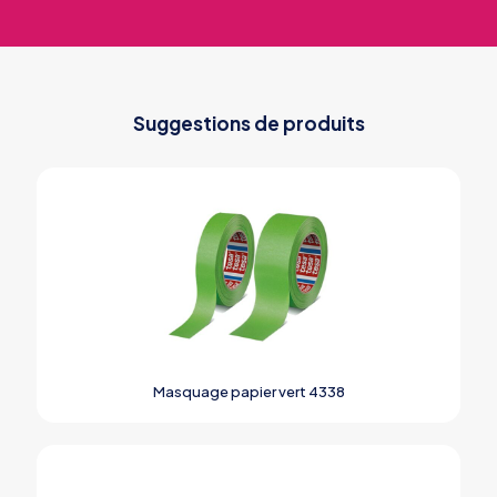
Suggestions de produits
Masquage papier vert 4338