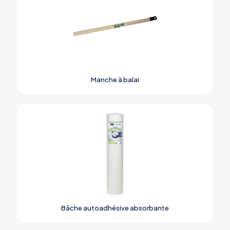
Manche à balai
Bâche autoadhésive absorbante