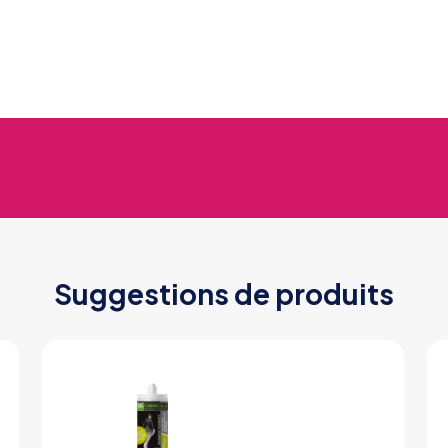
Suggestions de produits