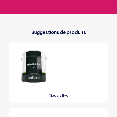
Suggestions de produits
Niagara Evo