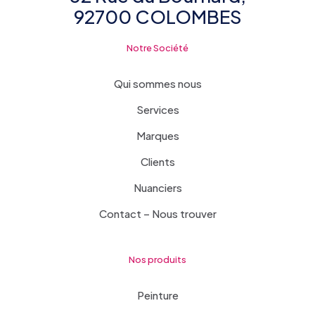
92700 COLOMBES
Notre Société
Qui sommes nous
Services
Marques
Clients
Nuanciers
Contact – Nous trouver
Nos produits
Peinture