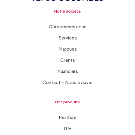
Notre Société
Qui sommes nous
Services
Marques
Clients
Nuanciers
Contact – Nous trouver
Nos produits
Peinture
ITE