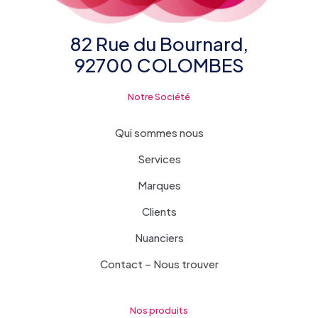
82 Rue du Bournard,
92700 COLOMBES
Notre Société
Qui sommes nous
Services
Marques
Clients
Nuanciers
Contact – Nous trouver
Nos produits