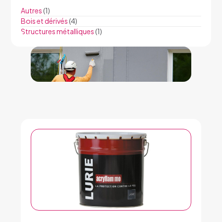
Autres
(1)
Bois et dérivés
(4)
Structures métalliques
(1)